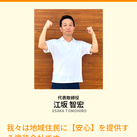
代表取締役
江坂 智宏
ESAKA TOMOHIRO
我々は地域住民に【安心】を提供す