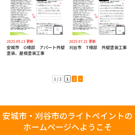
2025.09.13 更新
2025.07.21 更新
安城市 O様邸 アパート外壁
刈谷市 T様邸 外壁塗装工事
塗装、屋根塗装工事
1 / 2
1
2
»
安城市・刈谷市のライトペイントの
ホームページへようこそ