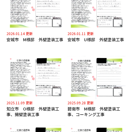
2026.01.14 更新
2026.01.11 更新
安城市 M様邸 外壁塗装工事
安城市 U様邸 外壁塗装工事
2025.11.09 更新
2025.09.28 更新
知立市 O様邸 外壁塗装工
碧南市 M様邸 外壁塗装工
事、擁壁塗装工事
事、コーキング工事