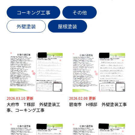
コーキング工事
その他
外壁塗装
屋根塗装
2026.03.10 更新
2026.02.08 更新
大府市 T様邸 外壁塗装工
碧南市 H様邸 外壁塗装工事
事、コーキング工事