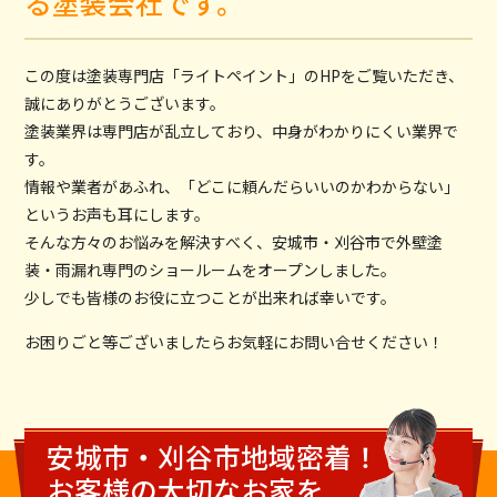
る塗装会社です。
この度は塗装専門店「ライトペイント」のHPをご覧いただき、
誠にありがとうございます。
塗装業界は専門店が乱立しており、中身がわかりにくい業界で
す。
情報や業者があふれ、「どこに頼んだらいいのかわからない」
というお声も耳にします。
そんな方々のお悩みを解決すべく、安城市・刈谷市で外壁塗
装・雨漏れ専門のショールームをオープンしました。
少しでも皆様のお役に立つことが出来れば幸いです。
お困りごと等ございましたらお気軽にお問い合せください！
安城市・刈谷市地域密着！
お客様の大切なお家を