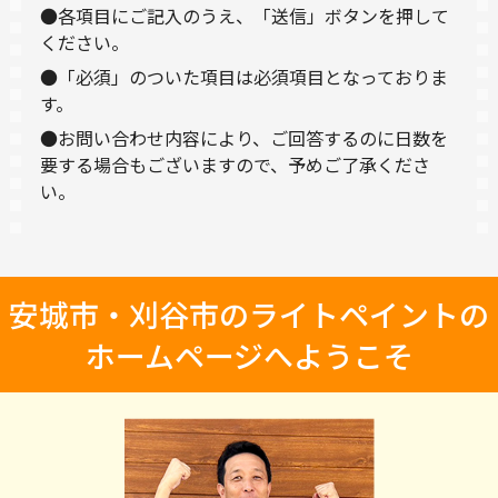
●各項目にご記入のうえ、「送信」ボタンを押して
ください。
●「必須」のついた項目は必須項目となっておりま
す。
●お問い合わせ内容により、ご回答するのに日数を
要する場合もございますので、予めご了承くださ
い。
安城市・刈谷市のライトペイントの
ホームページへようこそ