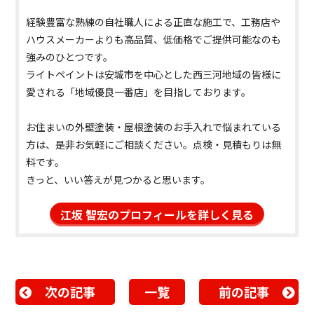
経験豊富な熟練の自社職人による正直な施工で、工務店や
ハウスメーカーよりも高品質、低価格でご提供可能なのも
強みのひとつです。
ライトペイントは安城市を中心とした西三河地域の皆様に
愛される「地域優良一番店」を目指しております。
お住まいの外壁塗装・屋根塗装のお手入れで悩まれている
方は、是非お気軽にご相談ください。点検・見積もりは無
料です。
きっと、いい答えが見つかると思います。
江坂 智宏のプロフィールを詳しく見る
次の記事
一覧
前の記事