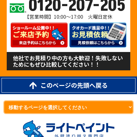
0120-207-205
【営業時間】10:00〜17:00 火曜日定休
他社でお見積り中の方も大歓迎！失敗しない
ためにもぜひ比較してください！！
このページの先頭へ戻る