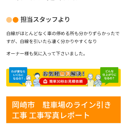
担当スタッフより
白線がほとんどなく車の停める所も分かりずらかったで
すが、白線を引いたら凄く分かりやすくなり
オーナー様も気に入って下さいました。
岡崎市 駐車場のライン引き
工事 工事写真レポート