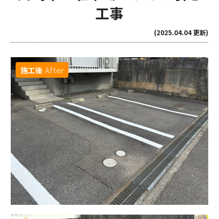
工事
(2025.04.04 更新)
施工後
After