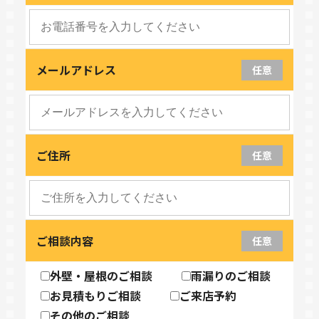
メールアドレス
任意
ご住所
任意
ご相談内容
任意
外壁・屋根のご相談
雨漏りのご相談
お見積もりご相談
ご来店予約
その他のご相談