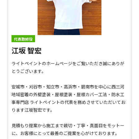
代表取締役
江坂 智宏
ライトペイントのホームページをご覧いただき誠にありが
とうございます。
安城市・刈谷市・知立市・高浜市・碧南市を中心に西三河
地域密着の外壁塗装・屋根塗装・屋根カバー工法・防水工
事専門店 ライトペイントの代表を務めさせていただいてお
ります江坂智宏です。
見積もり提案から施工まで親切・丁寧・真面目をモットー
に、お客様にとって最善のご提案を心がけております。