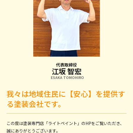
代表取締役
江坂 智宏
ESAKA TOMOHIRO
我々は地域住民に【安心】を提供す
る塗装会社です。
この度は塗装専門店「ライトペイント」のHPをご覧いただき、
誠にありがとうございます。