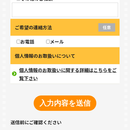
ご希望の連絡方法
任意
お電話
メール
個人情報のお取扱いについて
個人情報のお取扱いに関する詳細はこちらをご
覧下さい
送信前にご確認ください