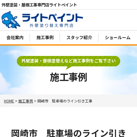
外壁塗装・屋根工事専門店ライトペイント
会社案内
施工事例
スタッフ紹介
ショールーム
電話
MENU
外壁塗装・屋根塗替えなど施工事例をご覧下さい
施工事例
HOME
>
施工事例
>
岡崎市 駐車場のライン引き工事
岡崎市 駐車場のライン引き