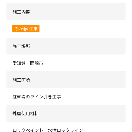
施工内容
その他の工事
施工場所
愛知健 岡崎市
施工箇所
駐車場のライン引き工事
外壁使用材料
ロックペイント 水性ロックライン