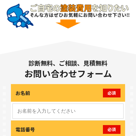
診断無料、ご相談、見積無料
お問い合わせフォーム
お名前
必須
電話番号
必須