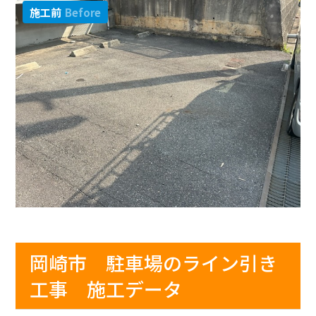
施工前
Before
岡崎市 駐車場のライン引き
工事 施工データ