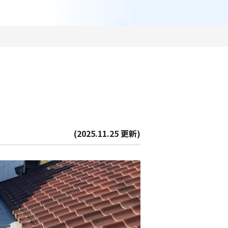
(2025.11.25 更新)