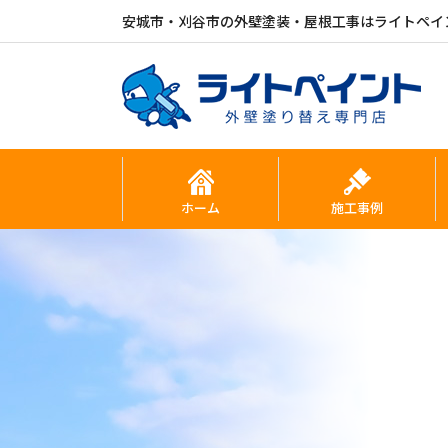
安城市・刈谷市の外壁塗装・屋根工事はライトペイ
ホーム
施工事例