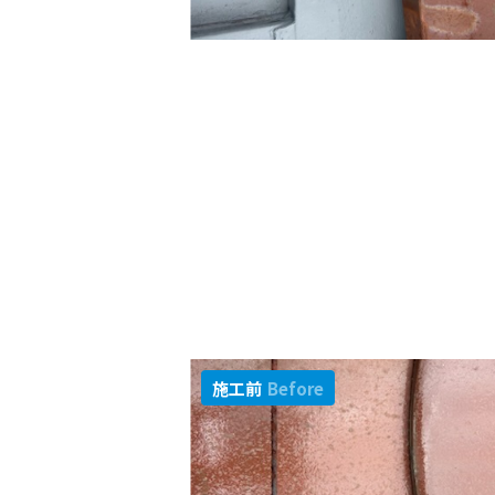
施工前
Before