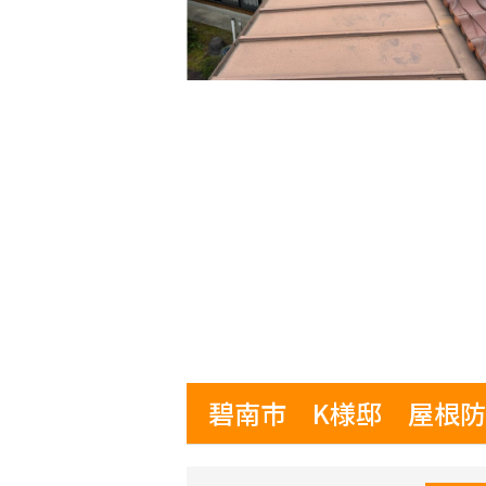
碧南市 K様邸 屋根