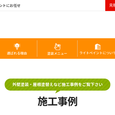
見
ントにお任せ
ライトペイントについ
選ばれる理由
塗装メニュー
外壁塗装・屋根塗替えなど施工事例をご覧下さい
施工事例