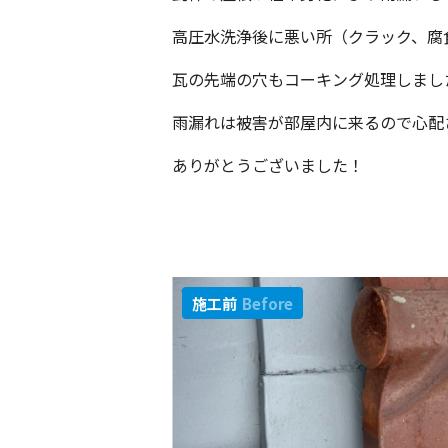
高圧水洗浄後に悪い所（クラック、腐
瓦の先端の穴もコーキング処理しまし
雨漏れは被害が部屋内に来るので心配
ありがとうございました！
施工前
Before