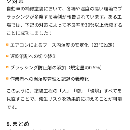
グ対策
自動車の補修塗装において、冬場や湿度の高い環境でブ
ラッシングが多発する事例が報告されています。ある工
場では、下記の対策によって不良率を30%以上低減する
ことに成功しました：
エアコンによるブース内温度の安定化（23℃設定）
遅乾溶剤への切り替え
ブラッシング防止剤の添加（規定量の0.5%）
作業者への温湿度管理と記録の義務化
このように、塗装工程の「人」「物」「環境」すべてを
見直すことで、発生リスクを効果的に抑えることが可能
です。
8. まとめ