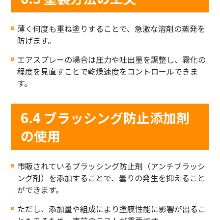
薄く何度も重ね塗りすることで、急激な溶剤の蒸発を
防げます。
エアスプレーの場合は圧力や吐出量を調整し、霧化の
程度を見直すことで乾燥速度をコントロールできま
す。
6.4 ブラッシング防止添加剤
の使用
市販されているブラッシング防止剤（アンチブラッシ
ング剤）を添加することで、曇りの発生を抑えること
ができます。
ただし、添加量や組成により塗膜性能に影響が出るこ