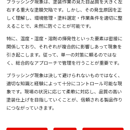
ブラッシング現象は、塗装作業の見た目品質を大きく左
右する重大な塗膜欠陥です。しかし、その発生原因を正
しく理解し、環境管理・塗料選定・作業条件を適切に整
えることで、未然に防ぐことが可能です。
特に、温度・湿度・溶剤の揮発性といった要素は密接に
関係しており、それぞれが複合的に影響しあって現象を
引き起こします。従って、単一の対策に頼るのではな
く、総合的なアプローチで管理を行うことが重要です。
ブラッシング現象は決して避けられないものではなく、
適切な知識と経験によって十分にコントロール可能な現
象です。現場の状況に応じて柔軟に対応し、品質の高い
塗装仕上げを目指していくことが、信頼される製品作り
につながっていきます。