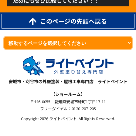
ためにもぜひ比較してください！！
このページの先頭へ戻る
安城市・刈谷市の外壁塗装・屋根工事専門店 ライトペイント
【ショールーム】
〒446-0055 愛知県安城市緑町1丁目17-11
フリーダイヤル：0120-207-205
Copyright 2026 ライトペイント. All Rights Reserved.