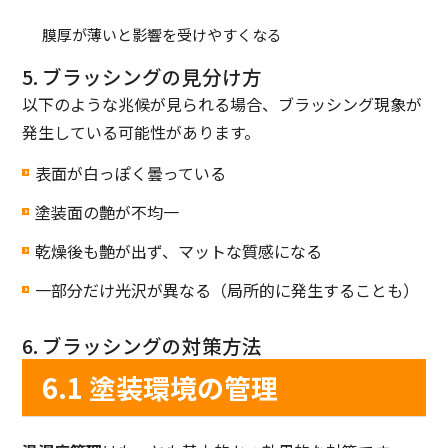
膜厚が薄いと影響を受けやすくなる
5. ブラッシングの見分け方
以下のような兆候が見られる場合、ブラッシング現象が
発生している可能性があります。
表面が白っぽく曇っている
塗装面の艶が不均一
乾燥後も艶が出ず、マットな質感になる
一部分だけ光沢が異なる（局所的に発生することも）
6. ブラッシングの対策方法
6.1 塗装環境の管理