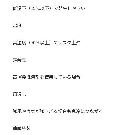
低温下（15℃以下）で発生しやすい
湿度
高湿度（70%以上）でリスク上昇
揮発性
高揮発性溶剤を使用している場合
風通し
強風や換気が強すぎる場合も急冷につながる
薄膜塗装