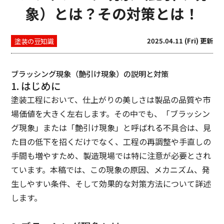
象）とは？その対策とは！
塗装の豆知識
2025.04.11 (Fri) 更新
ブラッシング現象（艶引け現象）の説明と対策
1. はじめに
塗装工程において、仕上がりの美しさは製品の品質や市
場価値を大きく左右します。その中でも、「ブラッシン
グ現象」または「艶引け現象」と呼ばれる不具合は、見
た目の低下を招くだけでなく、工程の再調整や手直しの
手間も増やすため、製造現場では特に注意が必要とされ
ています。本稿では、この現象の原因、メカニズム、発
生しやすい条件、そして効果的な対策方法について詳述
します。