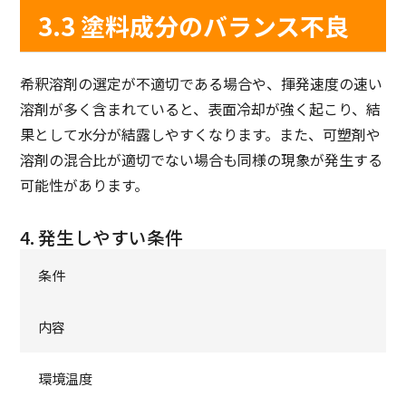
3.3 塗料成分のバランス不良
希釈溶剤の選定が不適切である場合や、揮発速度の速い
溶剤が多く含まれていると、表面冷却が強く起こり、結
果として水分が結露しやすくなります。また、可塑剤や
溶剤の混合比が適切でない場合も同様の現象が発生する
可能性があります。
4. 発生しやすい条件
条件
内容
環境温度