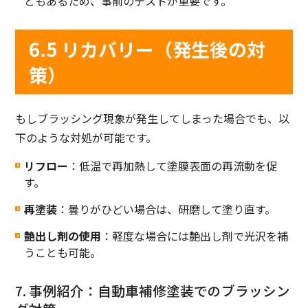
ともあるため、事前のテストが重要です。
6.5 リカバリー（発生後の対
策）
もしブラッシング現象が発生してしまった場合でも、以
下のような対処が可能です。
リフロー
：低温で再加熱して塗膜表面の再流動を促
す。
再塗装
：曇りがひどい場合は、研磨して塗り直す。
艶出し剤の使用
：軽度な場合には艶出し剤で光沢を補
うことも可能。
7. 事例紹介：自動車補修塗装でのブラッシン