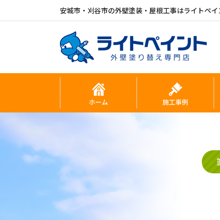
安城市・刈谷市の外壁塗装・屋根工事はライトペイ
ホーム
施工事例