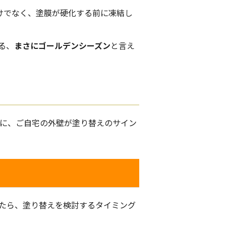
けでなく、塗膜が硬化する前に凍結し
る、
まさにゴールデンシーズン
と言え
めに、ご自宅の外壁が塗り替えのサイン
れたら、塗り替えを検討するタイミング