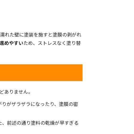
、濡れた壁に塗装を施すと塗膜の剥がれ
進めやすい
ため、ストレスなく塗り替
どありません。
がりがザラザラになったり、塗膜の密
た、前述の通り塗料の乾燥が早すぎる