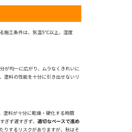
する施工条件は、気温5℃以上、湿度
成分が均一に広がり、ムラなくきれいに
は、塗料の性能を十分に引き出せないリ
で、塗料が十分に乾燥・硬化する時間
速すぎず遅すぎず、
適切なペースで進め
いたりするリスクがありますが、秋はそ