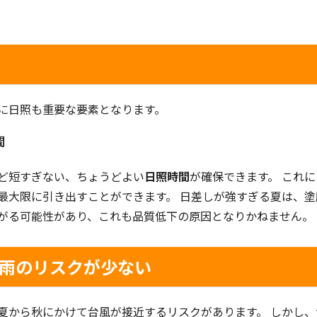
に日照も重要な要素となります。
間
ど短すぎない、ちょうどよい
日照時間
が確保できます。 これ
最大限に引き出すことができます。 日差しが強すぎる夏は、
がる可能性があり、これも品質低下の原因となりかねません。
豪雨のリスクが少ない
夏から秋にかけて台風が接近するリスクがあります。 しかし、