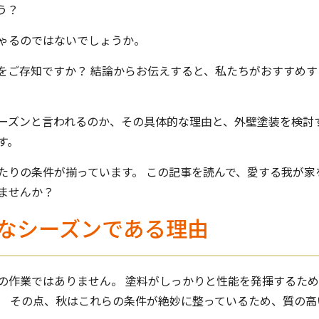
う？
ゃるのではないでしょうか。
をご存知ですか？ 結論からお伝えすると、私たちがおすすめする
ーズンと言われるのか、その具体的な理由と、外壁塗装を検討
す。
たりの条件が揃っています。 この記事を読んで、愛する我が家
ませんか？
なシーズンである理由
の作業ではありません。 塗料がしっかりと性能を発揮するた
。 その点、秋はこれらの条件が絶妙に整っているため、質の高