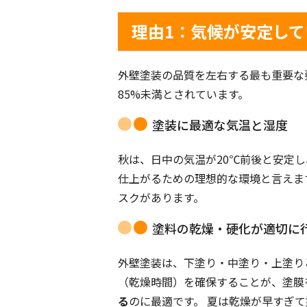
理由1：気候が安定して
外壁塗装の品質を左右する最も重要な
85%未満とされています。
塗装に最適な気温と湿度
秋は、日中の気温が20℃前後と安定
仕上がるための理想的な環境と言えま
スクがあります。
塗料の乾燥・硬化が適切に
外壁塗装は、下塗り・中塗り・上塗り
（乾燥時間）を確保することが、塗膜
る
のに最適です。 夏は乾燥が早すぎ