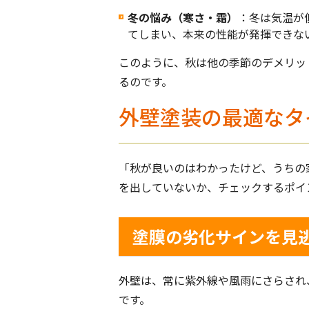
冬の悩み（寒さ・霜）
：冬は気温が
てしまい、本来の性能が発揮できな
このように、秋は他の季節のデメリッ
るのです。
外壁塗装の最適なタ
「秋が良いのはわかったけど、うちの
を出していないか、チェックするポイ
塗膜の劣化サインを見
外壁は、常に紫外線や風雨にさらされ
です。