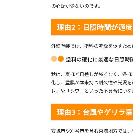
の心配が少ないのです。
理由2：日照時間が適度
外壁塗装では、塗料の乾燥を促すため
塗料の硬化に最適な日照時
秋は、夏ほど日差しが強くなく、冬ほ
化し、塗膜が本来持つ耐久性や光沢を
レ」や「シワ」といった不具合につな
理由3：台風やゲリラ
安城市や刈谷市を含む東海地方では、