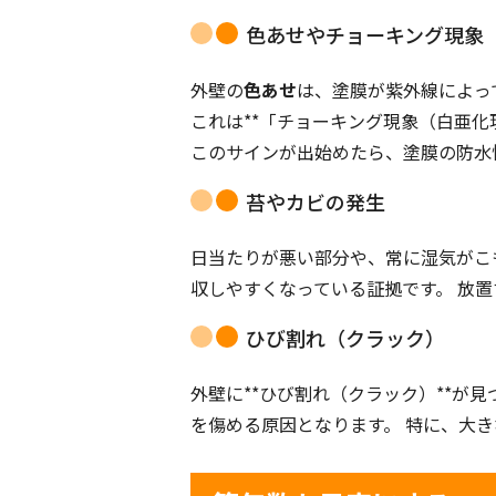
色あせやチョーキング現象
外壁の
色あせ
は、塗膜が紫外線によっ
これは**「チョーキング現象（白亜
このサインが出始めたら、塗膜の防水
苔やカビの発生
日当たりが悪い部分や、常に湿気がこ
収しやすくなっている証拠です。 放
ひび割れ（クラック）
外壁に**ひび割れ（クラック）**が
を傷める原因となります。 特に、大