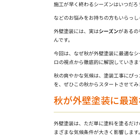
施工が早く終わるシーズンはいつだろ
などのお悩みをお持ちの方もいらっし
外壁塗装には、実は
シーズン
があるの
んです。
今回は、なぜ秋が外壁塗装に最適なシ
ロの視点から徹底的に解説していきま
秋の爽やかな気候は、塗装工事にぴっ
を、ぜひこの秋からスタートさせてみ
秋が外壁塗装に最適
外壁塗装は、ただ単に塗料を塗るだけ
まざまな気候条件が大きく影響します