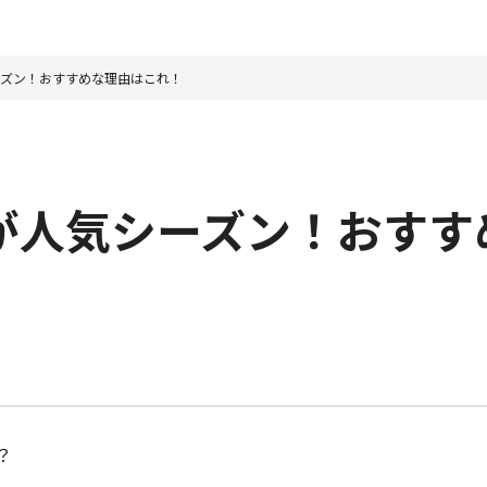
ーズン！おすすめな理由はこれ！
が人気シーズン！おすす
？