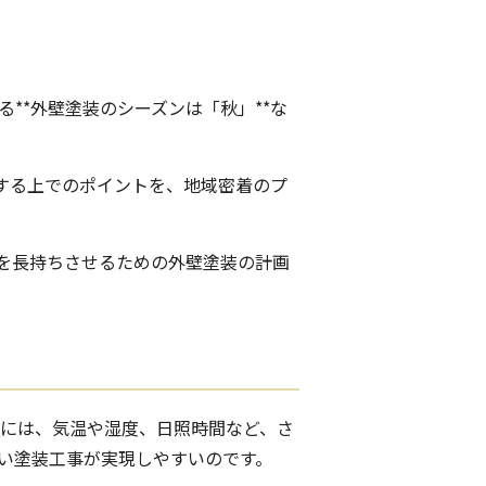
**外壁塗装のシーズンは「秋」**な
する上でのポイントを、地域密着のプ
を長持ちさせるための外壁塗装の計画
めには、気温や湿度、日照時間など、さ
い塗装工事が実現しやすいのです。