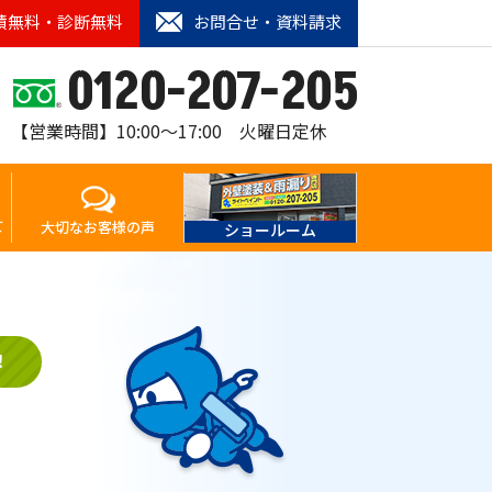
積無料・診断無料
お問合せ・資料請求
0120-207-205
【営業時間】10:00〜17:00 火曜日定休
て
大切なお客様の声
ショールーム
！