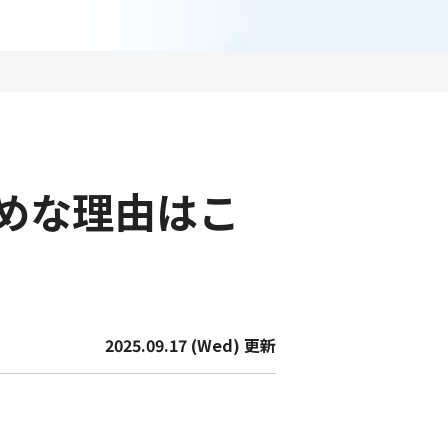
めな理由はこ
2025.09.17 (Wed) 更新