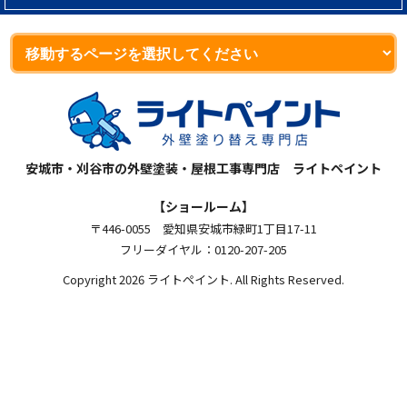
安城市・刈谷市の外壁塗装・屋根工事専門店 ライトペイント
【ショールーム】
〒446-0055 愛知県安城市緑町1丁目17-11
フリーダイヤル：0120-207-205
Copyright 2026 ライトペイント. All Rights Reserved.