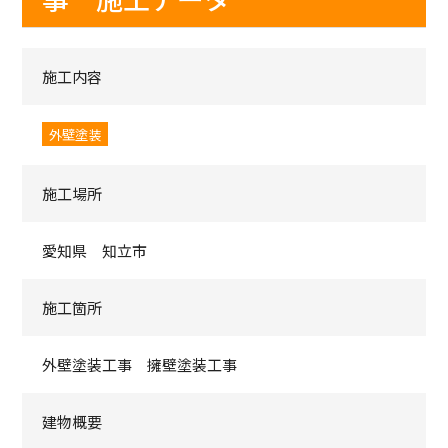
施工内容
外壁塗装
施工場所
愛知県 知立市
施工箇所
外壁塗装工事 擁壁塗装工事
建物概要