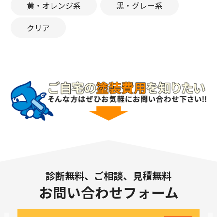
黄・オレンジ系
黒・グレー系
クリア
診断無料、ご相談、見積無料
お問い合わせフォーム