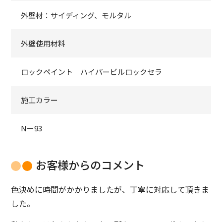
外壁材：サイディング、モルタル
外壁使用材料
ロックペイント ハイパービルロックセラ
施工カラー
Nー93
お客様からのコメント
色決めに時間がかかりましたが、丁寧に対応して頂きま
した。