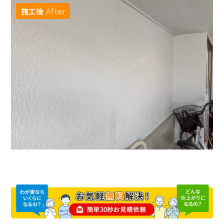
施工後
After