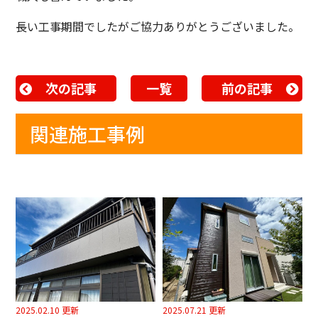
長い工事期間でしたがご協力ありがとうございました。
次の記事
一覧
前の記事
関連施工事例
2025.02.10 更新
2025.07.21 更新