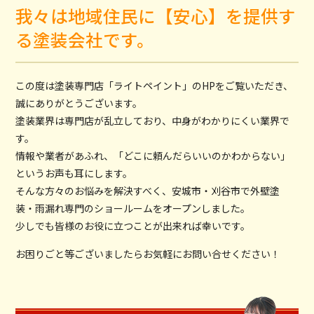
我々は地域住民に【安心】を提供す
る塗装会社です。
この度は塗装専門店「ライトペイント」のHPをご覧いただき、
誠にありがとうございます。
塗装業界は専門店が乱立しており、中身がわかりにくい業界で
す。
情報や業者があふれ、「どこに頼んだらいいのかわからない」
というお声も耳にします。
そんな方々のお悩みを解決すべく、安城市・刈谷市で外壁塗
装・雨漏れ専門のショールームをオープンしました。
少しでも皆様のお役に立つことが出来れば幸いです。
お困りごと等ございましたらお気軽にお問い合せください！