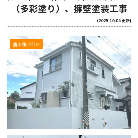
（多彩塗り）、擁壁塗装工事
(2025.10.04 更新)
施工後
After