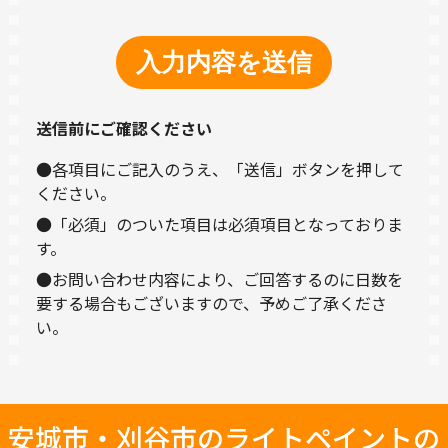
送信前にご確認ください
●各項目にご記入のうえ、「送信」ボタンを押して
ください。
●「必須」のついた項目は必須項目となっておりま
す。
●お問い合わせ内容により、ご回答するのに日数を
要する場合もございますので、予めご了承くださ
い。
安城市・刈谷市のライトペイントの