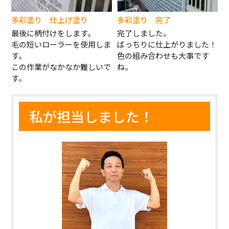
多彩塗り 仕上げ塗り
多彩塗り 完了
最後に柄付けをします。
完了しました。
毛の短いローラーを使用しま
ばっちりに仕上がりました！
す。
色の組み合わせも大事です
この作業がなかなか難しいで
ね。
す。
私が担当しました！