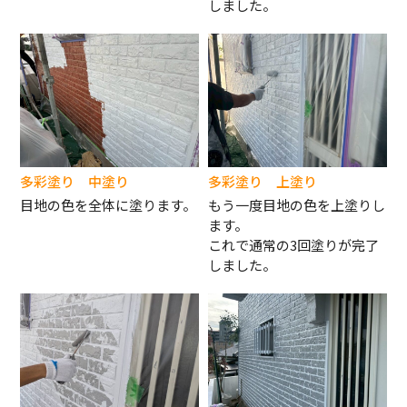
しました。
多彩塗り 中塗り
多彩塗り 上塗り
目地の色を全体に塗ります。
もう一度目地の色を上塗りし
ます。
これで通常の3回塗りが完了
しました。