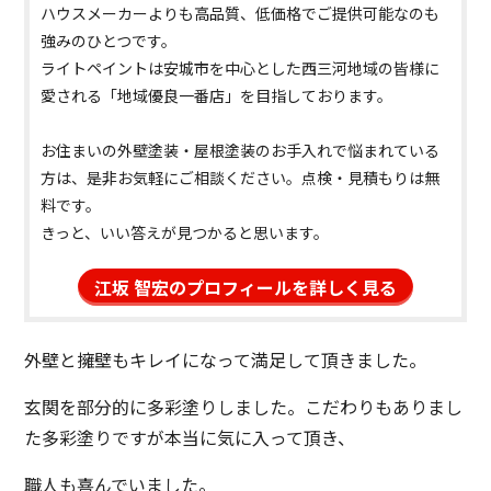
ハウスメーカーよりも高品質、低価格でご提供可能なのも
強みのひとつです。
ライトペイントは安城市を中心とした西三河地域の皆様に
愛される「地域優良一番店」を目指しております。
お住まいの外壁塗装・屋根塗装のお手入れで悩まれている
方は、是非お気軽にご相談ください。点検・見積もりは無
料です。
きっと、いい答えが見つかると思います。
江坂 智宏のプロフィールを詳しく見る
外壁と擁壁もキレイになって満足して頂きました。
玄関を部分的に多彩塗りしました。こだわりもありまし
た多彩塗りですが本当に気に入って頂き、
職人も喜んでいました。