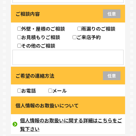
ご相談内容
任意
外壁・屋根のご相談
雨漏りのご相談
お見積もりご相談
ご来店予約
その他のご相談
ご希望の連絡方法
任意
お電話
メール
個人情報のお取扱いについて
個人情報のお取扱いに関する詳細はこちらをご
覧下さい