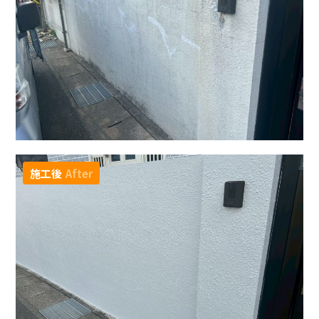
施工後
After