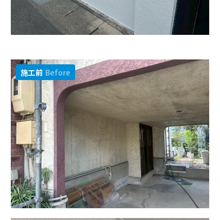
施工前
Before