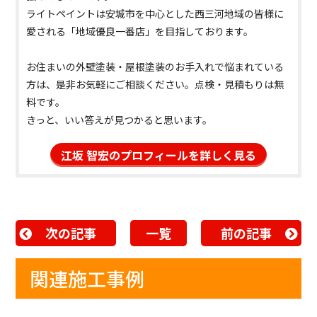
ライトペイントは安城市を中心とした西三河地域の皆様に
愛される「地域優良一番店」を目指しております。
お住まいの外壁塗装・屋根塗装のお手入れで悩まれている
方は、是非お気軽にご相談ください。点検・見積もりは無
料です。
きっと、いい答えが見つかると思います。
江坂 智宏のプロフィールを詳しく見る
次の記事
一覧
前の記事
関連施工事例