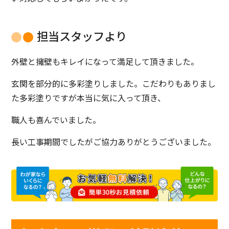
担当スタッフより
外壁と擁壁もキレイになって満足して頂きました。
玄関を部分的に多彩塗りしました。こだわりもありまし
た多彩塗りですが本当に気に入って頂き、
職人も喜んでいました。
長い工事期間でしたがご協力ありがとうございました。