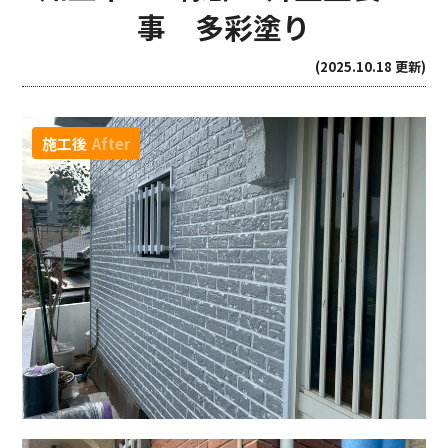
事 多彩塗り
(2025.10.18 更新)
施工後
After