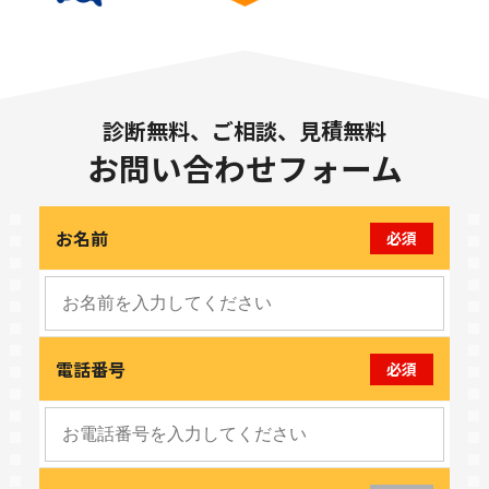
診断無料、ご相談、見積無料
お問い合わせフォーム
お名前
必須
電話番号
必須