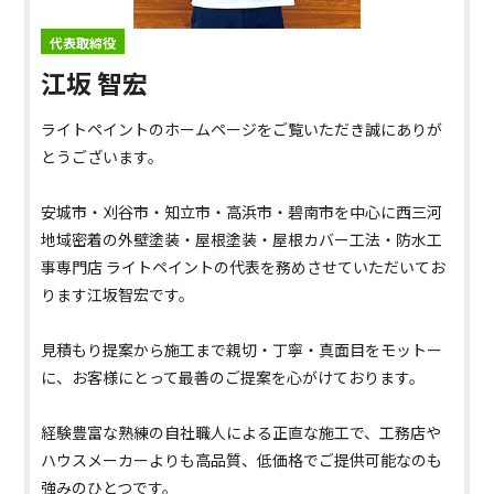
代表取締役
江坂 智宏
ライトペイントのホームページをご覧いただき誠にありが
とうございます。
安城市・刈谷市・知立市・高浜市・碧南市を中心に西三河
地域密着の外壁塗装・屋根塗装・屋根カバー工法・防水工
事専門店 ライトペイントの代表を務めさせていただいてお
ります江坂智宏です。
見積もり提案から施工まで親切・丁寧・真面目をモットー
に、お客様にとって最善のご提案を心がけております。
経験豊富な熟練の自社職人による正直な施工で、工務店や
ハウスメーカーよりも高品質、低価格でご提供可能なのも
強みのひとつです。