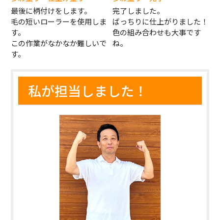
最後に柄付けをします。
完了しました。
毛の短いローラーを使用しま
ばっちりに仕上がりました！
す。
色の組み合わせも大事です
この作業がなかなか難しいで
ね。
す。
私が担当しました！