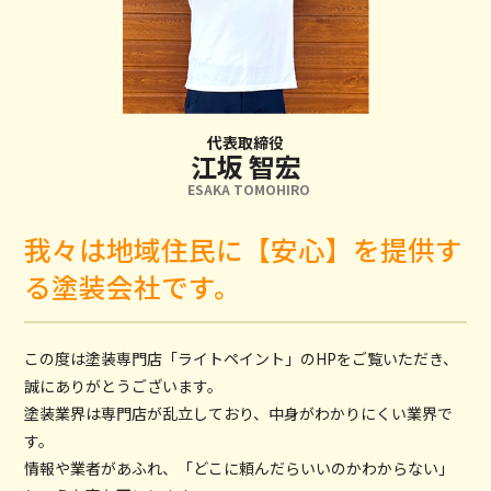
代表取締役
江坂 智宏
ESAKA TOMOHIRO
我々は地域住民に【安心】を提供す
る塗装会社です。
この度は塗装専門店「ライトペイント」のHPをご覧いただき、
誠にありがとうございます。
塗装業界は専門店が乱立しており、中身がわかりにくい業界で
す。
情報や業者があふれ、「どこに頼んだらいいのかわからない」