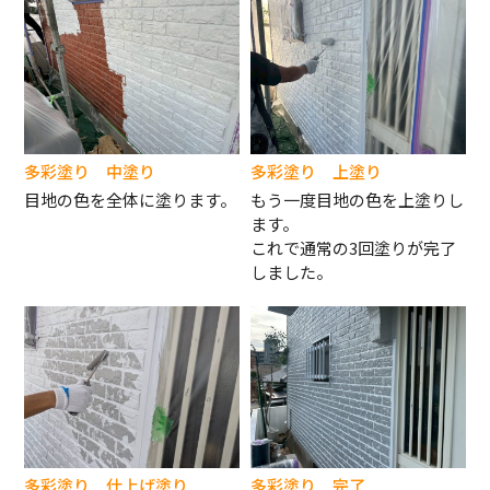
多彩塗り 中塗り
多彩塗り 上塗り
目地の色を全体に塗ります。
もう一度目地の色を上塗りし
ます。
これで通常の3回塗りが完了
しました。
多彩塗り 仕上げ塗り
多彩塗り 完了