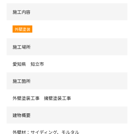
施工内容
外壁塗装
施工場所
愛知県 知立市
施工箇所
外壁塗装工事 擁壁塗装工事
建物概要
外壁材：サイディング、モルタル