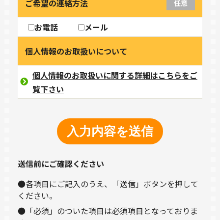
ご希望の連絡方法
任意
お電話
メール
個人情報のお取扱いについて
個人情報のお取扱いに関する詳細はこちらをご
覧下さい
送信前にご確認ください
●各項目にご記入のうえ、「送信」ボタンを押して
ください。
●「必須」のついた項目は必須項目となっておりま