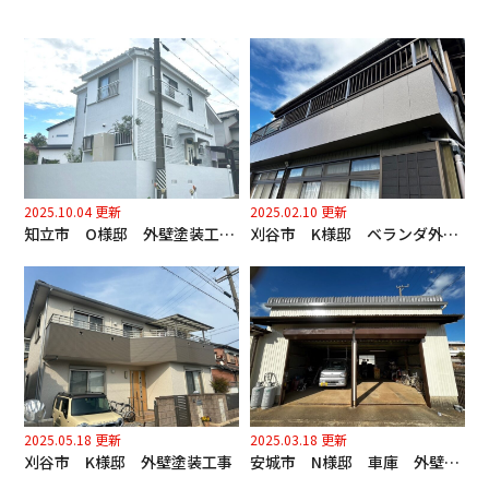
2025.10.04 更新
2025.02.10 更新
知立市 O様邸 外壁塗装工事（多彩塗り）、擁壁塗装工事
刈谷市 K様邸 ベランダ外壁塗装工事
2025.05.18 更新
2025.03.18 更新
刈谷市 K様邸 外壁塗装工事
安城市 N様邸 車庫 外壁、屋根塗装工事