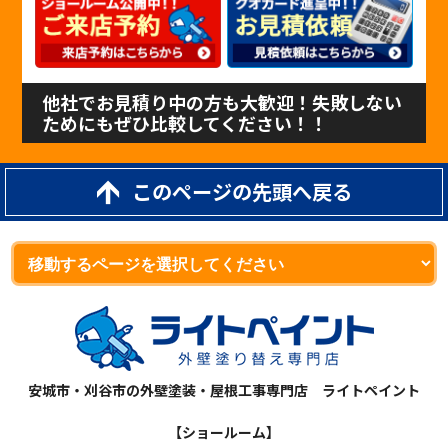
他社でお見積り中の方も大歓迎！失敗しない
ためにもぜひ比較してください！！
このページの先頭へ戻る
安城市・刈谷市の外壁塗装・屋根工事専門店 ライトペイント
【ショールーム】