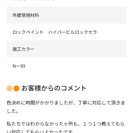
外壁使用材料
ロックペイント ハイパービルロックセラ
施工カラー
Nー93
お客様からのコメント
色決めに時間がかかりましたが、丁寧に対応して頂きま
した。
私たちではわからなかったヶ所も、１つ１つ教えてもら
い対応してもらいよかったです。