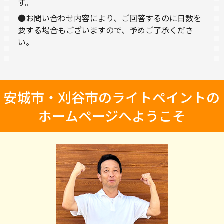
す。
●お問い合わせ内容により、ご回答するのに日数を
要する場合もございますので、予めご了承くださ
い。
安城市・刈谷市のライトペイントの
ホームページへようこそ