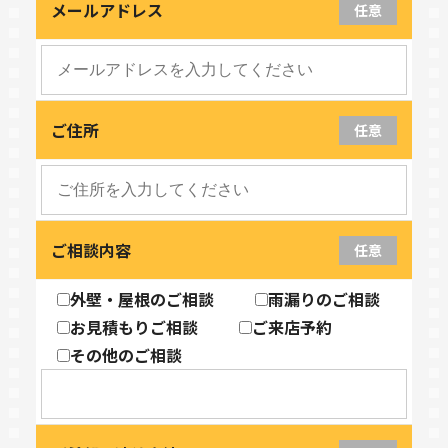
メールアドレス
任意
ご住所
任意
ご相談内容
任意
外壁・屋根のご相談
雨漏りのご相談
お見積もりご相談
ご来店予約
その他のご相談